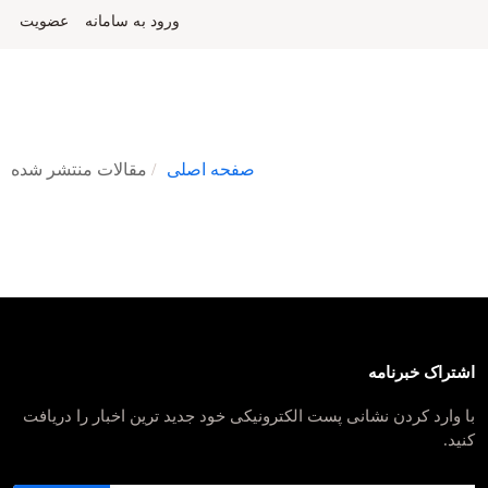
ورود به سامانه
عضویت
صفحه اصلی
مقالات منتشر شده
اشتراک خبرنامه
با وارد کردن نشانی پست الکترونیکی خود جدید ترین اخبار را دریافت
کنید.