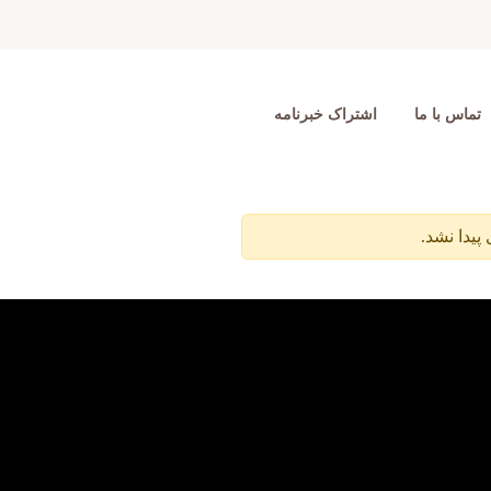
تماس با ما
اشتراک خبرنامه
پیدا نشد.